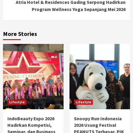
Atria Hotel & Residences Gading Serpong Hadirkan
Program Wellness Yoga Sepanjang Mei 2026
More Stories
Lifestyle
Lifestyle
IndoBeauty Expo 2026
Snoopy Run Indonesia
Hadirkan Kompetisi,
2026 Usung Festival
Seminar, dan Business
PEANUTS Terbesar, PIK