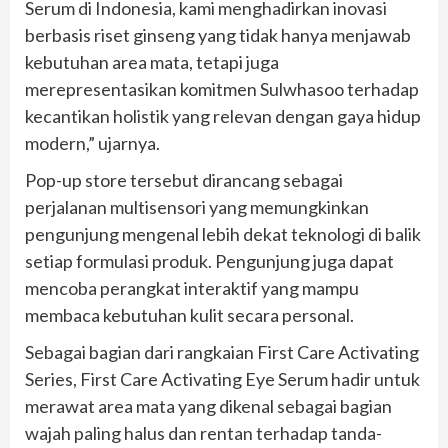
Serum di Indonesia, kami menghadirkan inovasi
berbasis riset ginseng yang tidak hanya menjawab
kebutuhan area mata, tetapi juga
merepresentasikan komitmen Sulwhasoo terhadap
kecantikan holistik yang relevan dengan gaya hidup
modern,” ujarnya.
Pop-up store tersebut dirancang sebagai
perjalanan multisensori yang memungkinkan
pengunjung mengenal lebih dekat teknologi di balik
setiap formulasi produk. Pengunjung juga dapat
mencoba perangkat interaktif yang mampu
membaca kebutuhan kulit secara personal.
Sebagai bagian dari rangkaian First Care Activating
Series, First Care Activating Eye Serum hadir untuk
merawat area mata yang dikenal sebagai bagian
wajah paling halus dan rentan terhadap tanda-