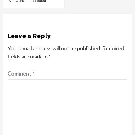
1 week ago
Redaksi
Leave a Reply
Your email address will not be published.
Required
fields are marked
*
Comment
*