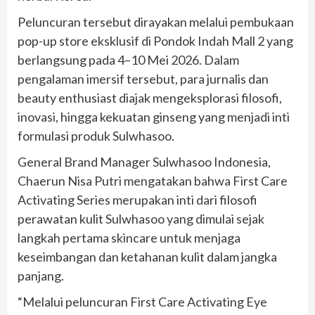
Peluncuran tersebut dirayakan melalui pembukaan
pop-up store eksklusif di Pondok Indah Mall 2 yang
berlangsung pada 4–10 Mei 2026. Dalam
pengalaman imersif tersebut, para jurnalis dan
beauty enthusiast diajak mengeksplorasi filosofi,
inovasi, hingga kekuatan ginseng yang menjadi inti
formulasi produk Sulwhasoo.
General Brand Manager Sulwhasoo Indonesia,
Chaerun Nisa Putri mengatakan bahwa First Care
Activating Series merupakan inti dari filosofi
perawatan kulit Sulwhasoo yang dimulai sejak
langkah pertama skincare untuk menjaga
keseimbangan dan ketahanan kulit dalam jangka
panjang.
“Melalui peluncuran First Care Activating Eye