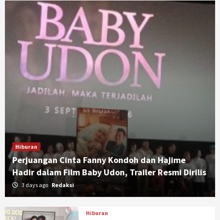
Hiburan
Perjuangan Cinta Fanny Kondoh dan Hajime
Hadir dalam Film Baby Udon, Trailer Resmi Dirilis
3 days ago
Redaksi
Hiburan