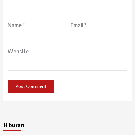
Name
*
Email
*
Website
Hiburan