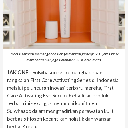
Produk terbaru ini mengandalkan fermentasi ginseng 500 jam untuk
membantu menjaga kesehatan kulit area mata.
JAK ONE
– Sulwhasoo resmi menghadirkan
rangkaian First Care Activating Series di Indonesia
melalui peluncuran inovasi terbaru mereka, First
Care Activating Eye Serum. Kehadiran produk
terbaru ini sekaligus menandai komitmen
Sulwhasoo dalam menghadirkan perawatan kulit
berbasis filosofi kecantikan holistik dan warisan
herbal Korea.