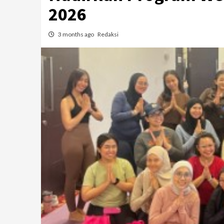
2026
3 months ago
Redaksi