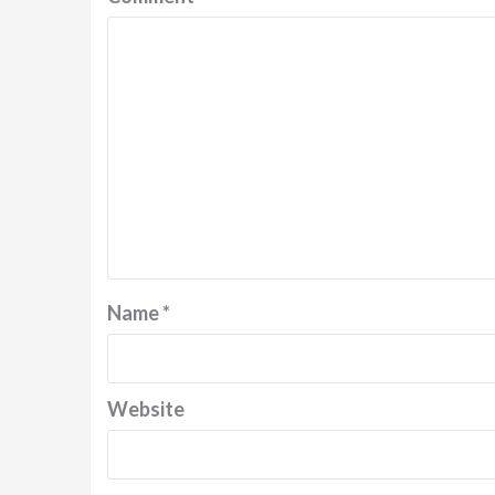
Name
*
Website