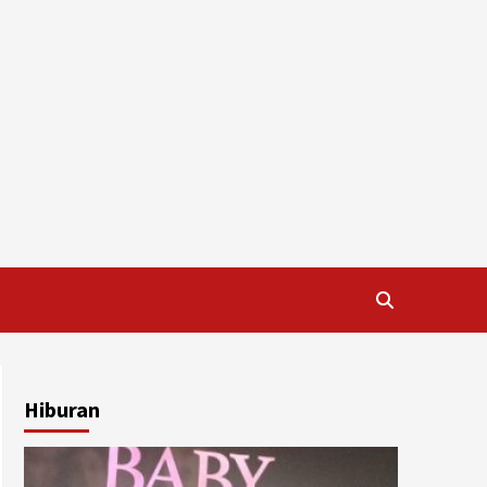
Hiburan