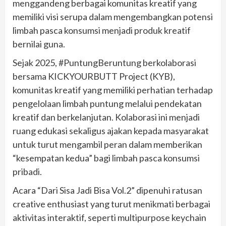
menggandeng berbagai komunitas kreatif yang
memiliki visi serupa dalam mengembangkan potensi
limbah pasca konsumsi menjadi produk kreatif
bernilai guna.
Sejak 2025, #PuntungBeruntung berkolaborasi
bersama KICKYOURBUTT Project (KYB),
komunitas kreatif yang memiliki perhatian terhadap
pengelolaan limbah puntung melalui pendekatan
kreatif dan berkelanjutan. Kolaborasi ini menjadi
ruang edukasi sekaligus ajakan kepada masyarakat
untuk turut mengambil peran dalam memberikan
“kesempatan kedua” bagi limbah pasca konsumsi
pribadi.
Acara “Dari Sisa Jadi Bisa Vol.2” dipenuhi ratusan
creative enthusiast yang turut menikmati berbagai
aktivitas interaktif, seperti multipurpose keychain