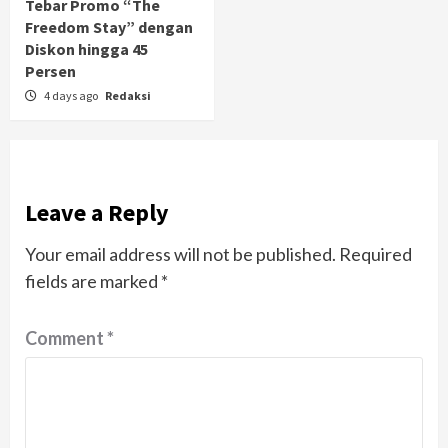
Tebar Promo “The
Freedom Stay” dengan
Diskon hingga 45
Persen
4 days ago
Redaksi
Leave a Reply
Your email address will not be published.
Required
fields are marked
*
Comment
*