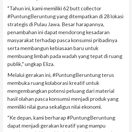
“Tahun ini, kami memiliki 62 butt collector
#PuntungBeruntung yang ditempatkan di 28 lokasi
strategis di Pulau Jawa. Besar harapannya,
penambahan ini dapat mendorong kesadaran
masyarakat terhadap pasca konsumsi pribadinya
serta membangun kebiasaan baru untuk
membuang limbah pada wadah yang tepat di ruang
publik,” ungkap Eliza.
Melalui gerakan ini, #PuntungBeruntung terus
membuka ruang kolaborasi kreatif untuk
mengembangkan potensi peluang dari material
hasil olahan pasca konsumsi menjadi produk yang
memiliki nilai guna sekaligus nilai ekonomi.
“Ke depan, kami berharap #PuntungBeruntung
dapat menjadi gerakan kreatif yang mampu