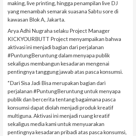
making, live printing, hingga penampilan live DJ
yang menambah semarak suasana Sabtu sore di
kawasan Blok A, Jakarta.
Arya Adhi Nugraha selaku Project Manager
KICKYOURBUTT Project menyampaikan bahwa
aktivasi ini menjadi bagian dari perjalanan
#PuntungBeruntung dalam menyapa publik
sekaligus membangun kesadaran mengenai
pentingnya tanggung jawab atas pasca konsumsi.
“Dari Sisa Jadi Bisa merupakan bagian dari
perjalanan #PuntungBeruntung untuk menyapa
publik dan bercerita tentang bagaimana pasca
konsumsi dapat diolah menjadi produk kreatif
multiguna. Aktivasi ini menjadi ruang kreatif
sekaligus media kami untuk menyuarakan
pentingnya kesadaran pribadi atas pasca konsumsi,