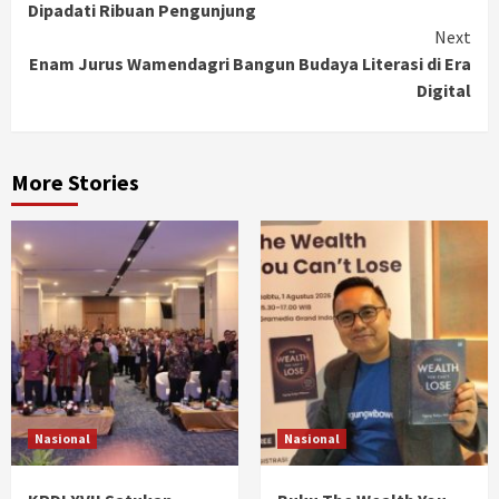
Dipadati Ribuan Pengunjung
Next
Enam Jurus Wamendagri Bangun Budaya Literasi di Era
Digital
More Stories
Nasional
Nasional