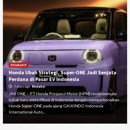
Otomotif
Honda Ubah Strategi, Super-ONE Jadi Senjata
Perdana di Pasar EV Indonesia
7 days ago
Redaksi
JAK ONE – PT Honda Prospect Motor (HPM) resmi memulai
babak baru elektrifikasi di Indonesia dengan memperkenalkan
Honda Super-ONE pada ajang GAIKINDO Indonesia
International Auto...