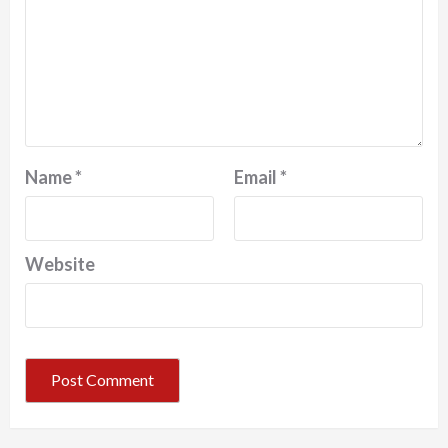
Name
*
Email
*
Website