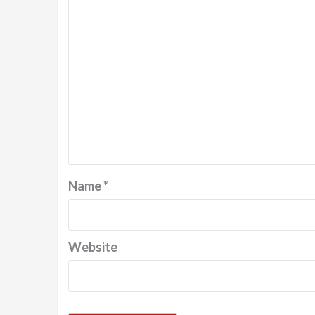
Name
*
Website