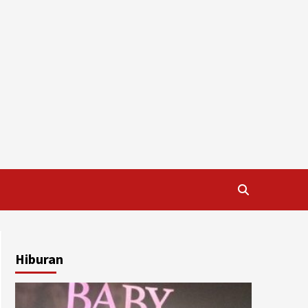
Hiburan