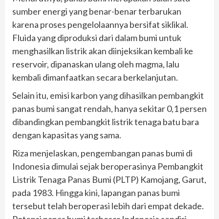
sumber energi yang benar-benar terbarukan
karena proses pengelolaannya bersifat siklikal.
Fluida yang diproduksi dari dalam bumi untuk
menghasilkan listrik akan diinjeksikan kembali ke
reservoir, dipanaskan ulang oleh magma, lalu
kembali dimanfaatkan secara berkelanjutan.
Selain itu, emisi karbon yang dihasilkan pembangkit
panas bumi sangat rendah, hanya sekitar 0,1 persen
dibandingkan pembangkit listrik tenaga batu bara
dengan kapasitas yang sama.
Riza menjelaskan, pengembangan panas bumi di
Indonesia dimulai sejak beroperasinya Pembangkit
Listrik Tenaga Panas Bumi (PLTP) Kamojang, Garut,
pada 1983. Hingga kini, lapangan panas bumi
tersebut telah beroperasi lebih dari empat dekade.