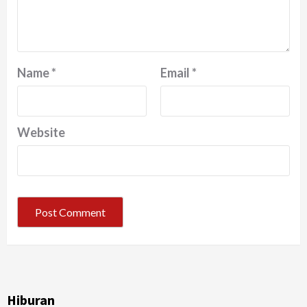
Name
*
Email
*
Website
Hiburan