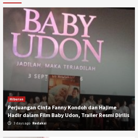
Hiburan
Perjuangan Cinta Fanny Kondoh dan Hajime
Hadir dalam Film Baby Udon, Trailer Resmi Dirilis
3 days ago
Redaksi