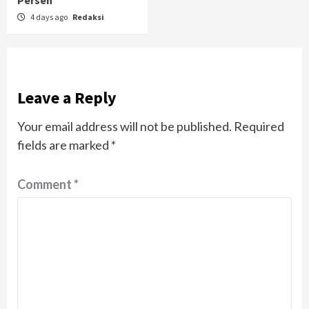
Persen
4 days ago
Redaksi
Leave a Reply
Your email address will not be published.
Required
fields are marked
*
Comment
*