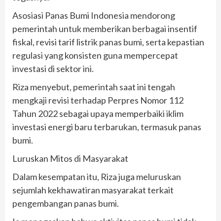
Asosiasi Panas Bumi Indonesia mendorong
pemerintah untuk memberikan berbagai insentif
fiskal, revisi tarif listrik panas bumi, serta kepastian
regulasi yang konsisten guna mempercepat
investasi di sektor ini.
Riza menyebut, pemerintah saat ini tengah
mengkaji revisi terhadap Perpres Nomor 112
Tahun 2022 sebagai upaya memperbaiki iklim
investasi energi baru terbarukan, termasuk panas
bumi.
Luruskan Mitos di Masyarakat
Dalam kesempatan itu, Riza juga meluruskan
sejumlah kekhawatiran masyarakat terkait
pengembangan panas bumi.