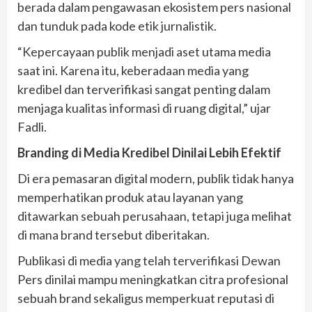
berada dalam pengawasan ekosistem pers nasional
dan tunduk pada kode etik jurnalistik.
“Kepercayaan publik menjadi aset utama media
saat ini. Karena itu, keberadaan media yang
kredibel dan terverifikasi sangat penting dalam
menjaga kualitas informasi di ruang digital,” ujar
Fadli.
Branding di Media Kredibel Dinilai Lebih Efektif
Di era pemasaran digital modern, publik tidak hanya
memperhatikan produk atau layanan yang
ditawarkan sebuah perusahaan, tetapi juga melihat
di mana brand tersebut diberitakan.
Publikasi di media yang telah terverifikasi Dewan
Pers dinilai mampu meningkatkan citra profesional
sebuah brand sekaligus memperkuat reputasi di