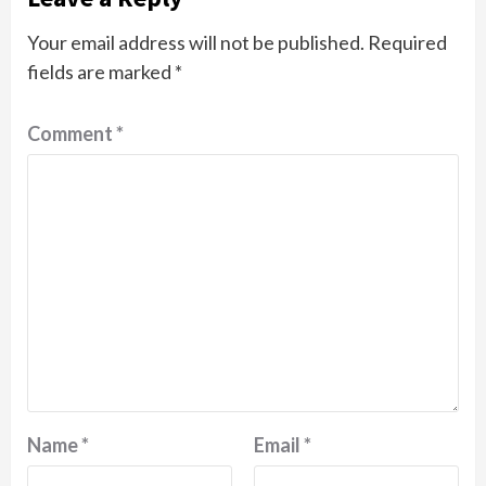
Your email address will not be published.
Required
fields are marked
*
Comment
*
Name
*
Email
*