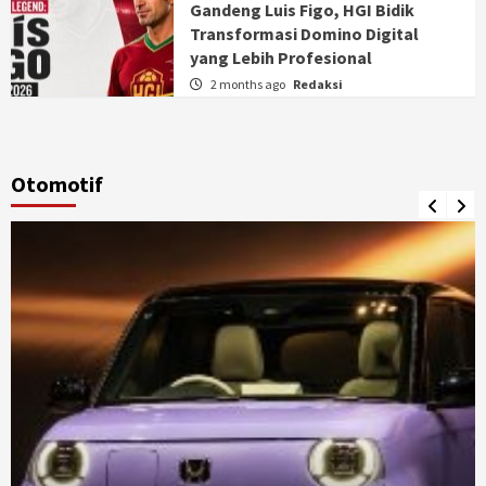
Gandeng Luis Figo, HGI Bidik
Transformasi Domino Digital
yang Lebih Profesional
2 months ago
Redaksi
Otomotif