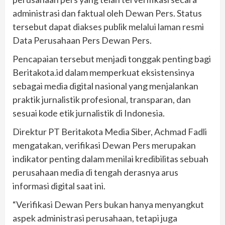
administrasi dan faktual oleh Dewan Pers. Status
tersebut dapat diakses publik melalui laman resmi
Data Perusahaan Pers Dewan Pers.
Pencapaian tersebut menjadi tonggak penting bagi
Beritakota.id dalam memperkuat eksistensinya
sebagai media digital nasional yang menjalankan
praktik jurnalistik profesional, transparan, dan
sesuai kode etik jurnalistik di Indonesia.
Direktur PT Beritakota Media Siber, Achmad Fadli
mengatakan, verifikasi Dewan Pers merupakan
indikator penting dalam menilai kredibilitas sebuah
perusahaan media di tengah derasnya arus
informasi digital saat ini.
“Verifikasi Dewan Pers bukan hanya menyangkut
aspek administrasi perusahaan, tetapi juga