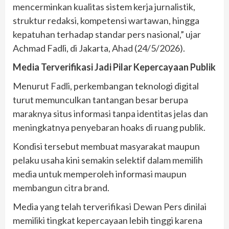
mencerminkan kualitas sistem kerja jurnalistik,
struktur redaksi, kompetensi wartawan, hingga
kepatuhan terhadap standar pers nasional,” ujar
Achmad Fadli, di Jakarta, Ahad (24/5/2026).
Media Terverifikasi Jadi Pilar Kepercayaan Publik
Menurut Fadli, perkembangan teknologi digital
turut memunculkan tantangan besar berupa
maraknya situs informasi tanpa identitas jelas dan
meningkatnya penyebaran hoaks di ruang publik.
Kondisi tersebut membuat masyarakat maupun
pelaku usaha kini semakin selektif dalam memilih
media untuk memperoleh informasi maupun
membangun citra brand.
Media yang telah terverifikasi Dewan Pers dinilai
memiliki tingkat kepercayaan lebih tinggi karena