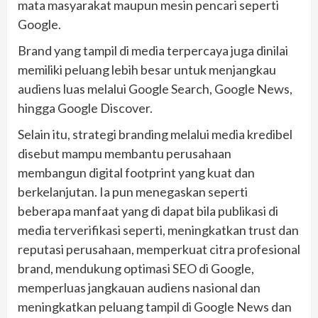
mata masyarakat maupun mesin pencari seperti
Google.
Brand yang tampil di media terpercaya juga dinilai
memiliki peluang lebih besar untuk menjangkau
audiens luas melalui Google Search, Google News,
hingga Google Discover.
Selain itu, strategi branding melalui media kredibel
disebut mampu membantu perusahaan
membangun digital footprint yang kuat dan
berkelanjutan. Ia pun menegaskan seperti
beberapa manfaat yang di dapat bila publikasi di
media terverifikasi seperti, meningkatkan trust dan
reputasi perusahaan, memperkuat citra profesional
brand, mendukung optimasi SEO di Google,
memperluas jangkauan audiens nasional dan
meningkatkan peluang tampil di Google News dan