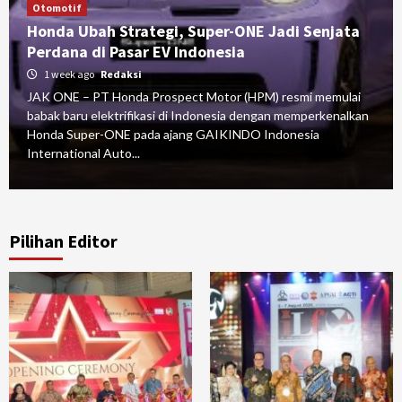
Otomotif
Honda Ubah Strategi, Super-ONE Jadi Senjata
Perdana di Pasar EV Indonesia
1 week ago
Redaksi
JAK ONE – PT Honda Prospect Motor (HPM) resmi memulai
babak baru elektrifikasi di Indonesia dengan memperkenalkan
Honda Super-ONE pada ajang GAIKINDO Indonesia
International Auto...
Pilihan Editor