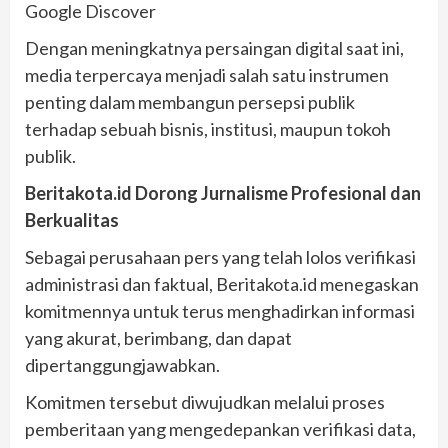
Google Discover
Dengan meningkatnya persaingan digital saat ini,
media terpercaya menjadi salah satu instrumen
penting dalam membangun persepsi publik
terhadap sebuah bisnis, institusi, maupun tokoh
publik.
Beritakota.id Dorong Jurnalisme Profesional dan
Berkualitas
Sebagai perusahaan pers yang telah lolos verifikasi
administrasi dan faktual, Beritakota.id menegaskan
komitmennya untuk terus menghadirkan informasi
yang akurat, berimbang, dan dapat
dipertanggungjawabkan.
Komitmen tersebut diwujudkan melalui proses
pemberitaan yang mengedepankan verifikasi data,