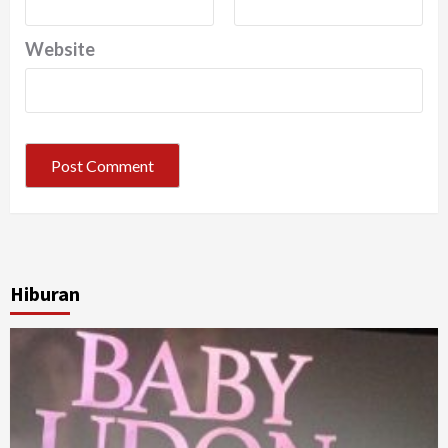
Website
Hiburan