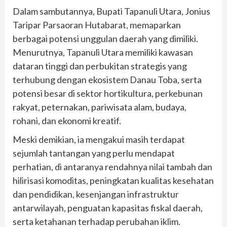
Dalam sambutannya, Bupati Tapanuli Utara, Jonius
Taripar Parsaoran Hutabarat, memaparkan
berbagai potensi unggulan daerah yang dimiliki.
Menurutnya, Tapanuli Utara memiliki kawasan
dataran tinggi dan perbukitan strategis yang
terhubung dengan ekosistem Danau Toba, serta
potensi besar di sektor hortikultura, perkebunan
rakyat, peternakan, pariwisata alam, budaya,
rohani, dan ekonomi kreatif.
Meski demikian, ia mengakui masih terdapat
sejumlah tantangan yang perlu mendapat
perhatian, di antaranya rendahnya nilai tambah dan
hilirisasi komoditas, peningkatan kualitas kesehatan
dan pendidikan, kesenjangan infrastruktur
antarwilayah, penguatan kapasitas fiskal daerah,
serta ketahanan terhadap perubahan iklim.