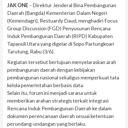
JAK ONE
– Direktur Jenderal Bina Pembangunan
Daerah (Bangda) Kementerian Dalam Negeri
(Kemendagri), Restuardy Daud, menghadiri Focus
Group Discussion (FGD) Penyusunan Rencana
Induk Pembangunan Daerah (RIPD) Kabupaten
Tapanuli Utara yang digelar di Sopo Partungkoan
Tarutung, Rabu (3/6).
Kegiatan tersebut bertujuan menyelaraskan arah
pembangunan daerah dengan kebijakan
pembangunan nasional sekaligus memperkuat tata
kelola pemerintahan berbasis data.
Selain itu, forum ini menjadi sarana untuk
memberikan arahan strategis terkait integrasi
Rencana Induk Pembangunan Daerah ke dalam
dokumen perencanaan daerah sesuai ketentuan
perundang-undangan yang berlaku.