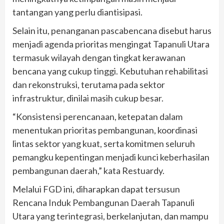
tantangan yang perlu diantisipasi.
Selain itu, penanganan pascabencana disebut harus
menjadi agenda prioritas mengingat Tapanuli Utara
termasuk wilayah dengan tingkat kerawanan
bencana yang cukup tinggi. Kebutuhan rehabilitasi
dan rekonstruksi, terutama pada sektor
infrastruktur, dinilai masih cukup besar.
“Konsistensi perencanaan, ketepatan dalam
menentukan prioritas pembangunan, koordinasi
lintas sektor yang kuat, serta komitmen seluruh
pemangku kepentingan menjadi kunci keberhasilan
pembangunan daerah,” kata Restuardy.
Melalui FGD ini, diharapkan dapat tersusun
Rencana Induk Pembangunan Daerah Tapanuli
Utara yang terintegrasi, berkelanjutan, dan mampu