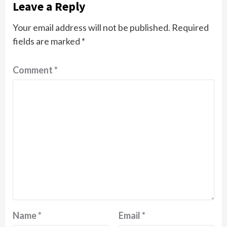
Leave a Reply
Your email address will not be published.
Required
fields are marked
*
Comment
*
Name
*
Email
*