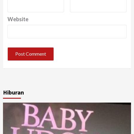
Website
Hiburan