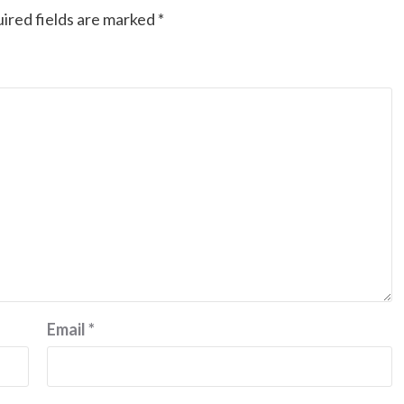
ired fields are marked
*
Email
*