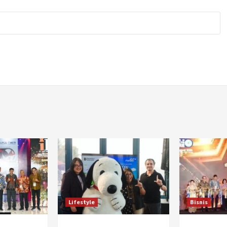
Lifestyle
Bisnis