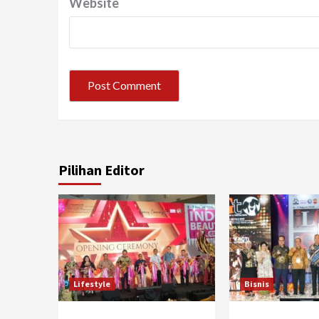
Website
Pilihan Editor
Lifestyle
Bisnis