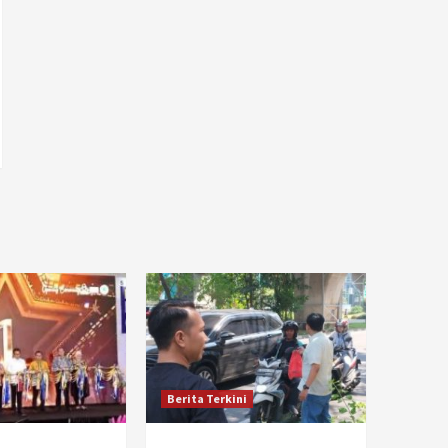
Berita Terkini