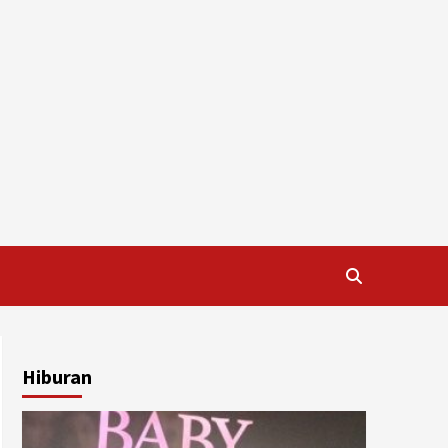
Hiburan