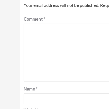
Your email address will not be published.
Requ
Comment
*
Name
*