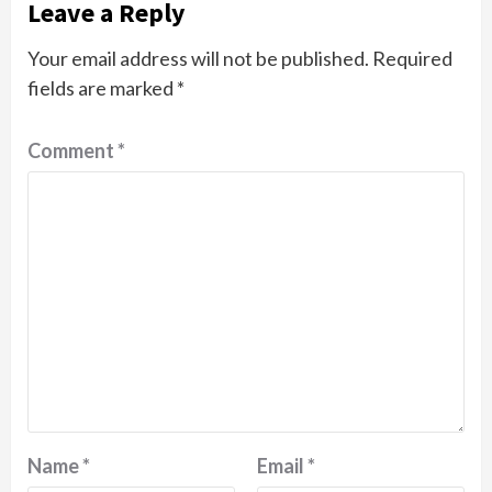
Leave a Reply
Your email address will not be published.
Required
fields are marked
*
Comment
*
Name
*
Email
*