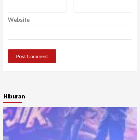
Website
Hiburan