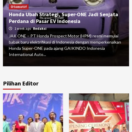
Otomotif
Honda Ubah Strategi, Super-ONE Jadi Senjata
Perdana di Pasar EV Indonesia
1 week ago
Redaksi
JAK ONE – PT Honda Prospect Motor (HPM) resmi memulai
babak baru elektrifikasi di Indonesia dengan memperkenalkan
Honda Super-ONE pada ajang GAIKINDO Indonesia
International Auto...
Pilihan Editor