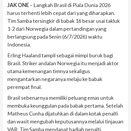
JAK ONE
– Langkah Brasil di Piala Dunia 2026
harus terhenti lebih cepat dari yang diharapkan.
Tim Samba tersingkir di babak 16 besar usai takluk
1-2 dari Norwegia dalam pertandingan yang
berlangsung pada Senin (6/7/2026) waktu
Indonesia.
Erling Haaland tampil sebagai mimpi buruk bagi
Brasil. Striker andalan Norwegia itu menjadi aktor
utama kemenangan timnya sekaligus
mengantarkan negaranya melaju ke babak
perempat final.
Brasil sebenarnya memiliki peluang emas untuk
membuka keunggulan pada babak pertama. Setelah
Matheus Cunha dijatuhkan di dalam kotak penalti
dan wasit mengubah keputusannya melalui tinjauan
VAR, Tim Samba mendapat hadiah penalti.