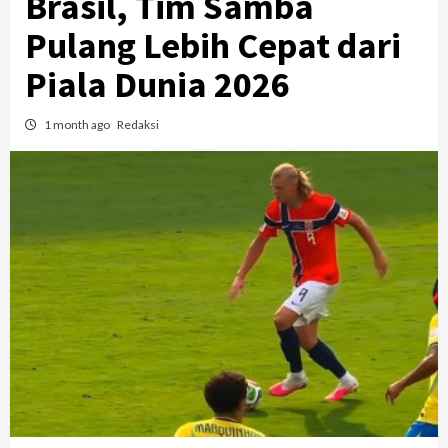
Brasil, Tim Samba
Pulang Lebih Cepat dari
Piala Dunia 2026
1 month ago
Redaksi