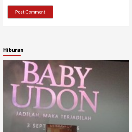
Hiburan