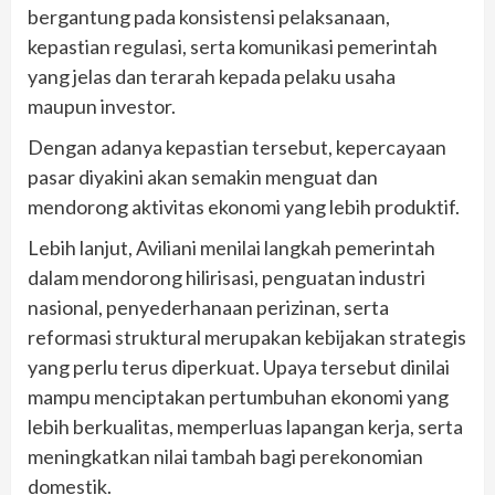
bergantung pada konsistensi pelaksanaan,
kepastian regulasi, serta komunikasi pemerintah
yang jelas dan terarah kepada pelaku usaha
maupun investor.
Dengan adanya kepastian tersebut, kepercayaan
pasar diyakini akan semakin menguat dan
mendorong aktivitas ekonomi yang lebih produktif.
Lebih lanjut, Aviliani menilai langkah pemerintah
dalam mendorong hilirisasi, penguatan industri
nasional, penyederhanaan perizinan, serta
reformasi struktural merupakan kebijakan strategis
yang perlu terus diperkuat. Upaya tersebut dinilai
mampu menciptakan pertumbuhan ekonomi yang
lebih berkualitas, memperluas lapangan kerja, serta
meningkatkan nilai tambah bagi perekonomian
domestik.