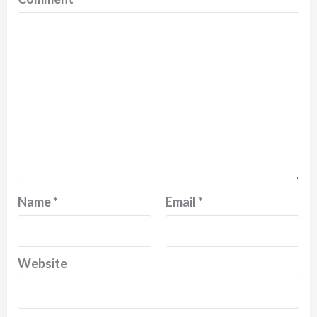
Name
*
Email
*
Website