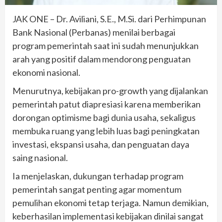
JAK ONE – Dr. Aviliani, S.E., M.Si. dari Perhimpunan
Bank Nasional (Perbanas) menilai berbagai
program pemerintah saat ini sudah menunjukkan
arah yang positif dalam mendorong penguatan
ekonomi nasional.
Menurutnya, kebijakan pro-growth yang dijalankan
pemerintah patut diapresiasi karena memberikan
dorongan optimisme bagi dunia usaha, sekaligus
membuka ruang yang lebih luas bagi peningkatan
investasi, ekspansi usaha, dan penguatan daya
saing nasional.
Ia menjelaskan, dukungan terhadap program
pemerintah sangat penting agar momentum
pemulihan ekonomi tetap terjaga. Namun demikian,
keberhasilan implementasi kebijakan dinilai sangat