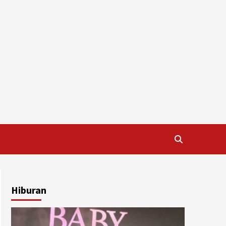
Hiburan