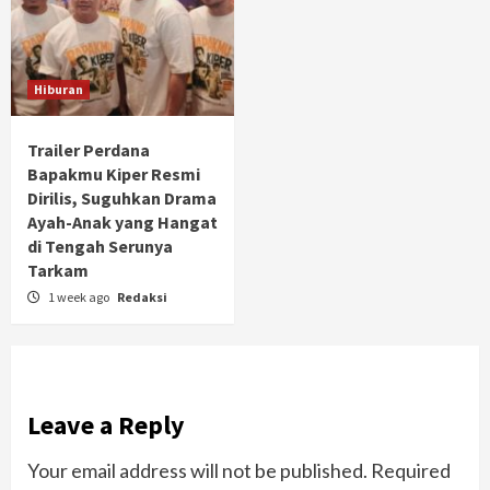
Hiburan
Trailer Perdana
Bapakmu Kiper Resmi
Dirilis, Suguhkan Drama
Ayah-Anak yang Hangat
di Tengah Serunya
Tarkam
1 week ago
Redaksi
Leave a Reply
Your email address will not be published.
Required