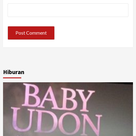
Hiburan