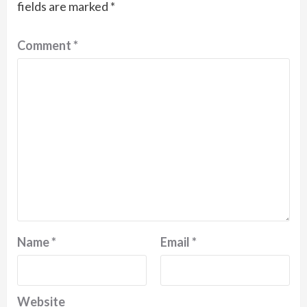
fields are marked
*
Comment
*
Name
*
Email
*
Website