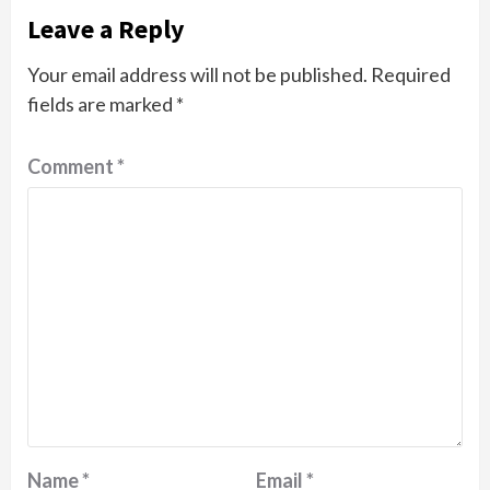
Leave a Reply
Your email address will not be published.
Required
fields are marked
*
Comment
*
Name
*
Email
*