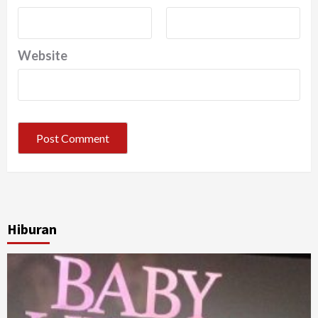
Website
Hiburan