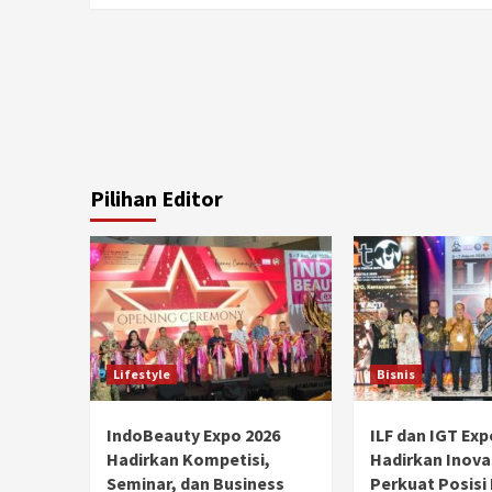
Pilihan Editor
Lifestyle
Bisnis
IndoBeauty Expo 2026
ILF dan IGT Exp
Hadirkan Kompetisi,
Hadirkan Inova
Seminar, dan Business
Perkuat Posisi