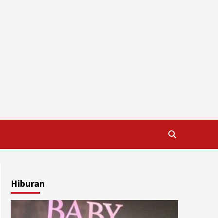
Hiburan