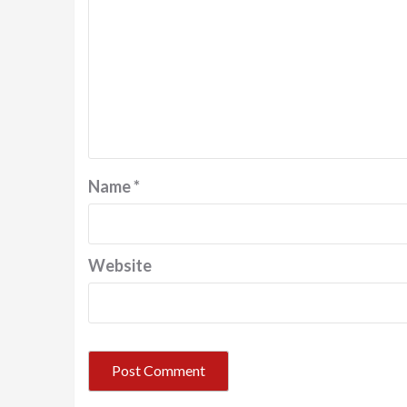
Name
*
Website