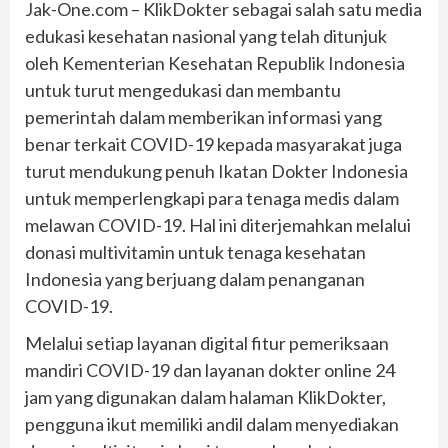
Jak-One.com – KlikDokter sebagai salah satu media
edukasi kesehatan nasional yang telah ditunjuk
oleh Kementerian Kesehatan Republik Indonesia
untuk turut mengedukasi dan membantu
pemerintah dalam memberikan informasi yang
benar terkait COVID-19 kepada masyarakat juga
turut mendukung penuh Ikatan Dokter Indonesia
untuk memperlengkapi para tenaga medis dalam
melawan COVID-19. Hal ini diterjemahkan melalui
donasi multivitamin untuk tenaga kesehatan
Indonesia yang berjuang dalam penanganan
COVID-19.
Melalui setiap layanan digital fitur pemeriksaan
mandiri COVID-19 dan layanan dokter online 24
jam yang digunakan dalam halaman KlikDokter,
pengguna ikut memiliki andil dalam menyediakan