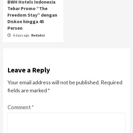
BWH Hotels Indonesia
Tebar Promo “The
Freedom Stay” dengan
Diskon hingga 45
Persen
6 days ago
Redaksi
Leave a Reply
Your email address will not be published.
Required
fields are marked
*
Comment
*