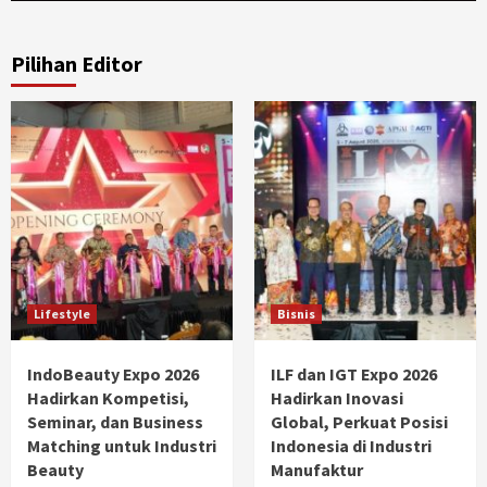
Pilihan Editor
Lifestyle
Bisnis
IndoBeauty Expo 2026
ILF dan IGT Expo 2026
Hadirkan Kompetisi,
Hadirkan Inovasi
Seminar, dan Business
Global, Perkuat Posisi
Matching untuk Industri
Indonesia di Industri
Beauty
Manufaktur