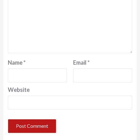
Name
*
Email
*
Website