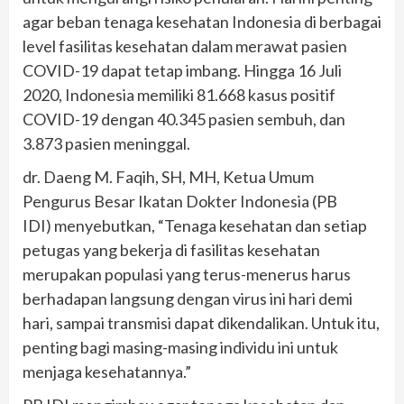
agar beban tenaga kesehatan Indonesia di berbagai
level fasilitas kesehatan dalam merawat pasien
COVID-19 dapat tetap imbang. Hingga 16 Juli
2020, Indonesia memiliki 81.668 kasus positif
COVID-19 dengan 40.345 pasien sembuh, dan
3.873 pasien meninggal.
dr. Daeng M. Faqih, SH, MH, Ketua Umum
Pengurus Besar Ikatan Dokter Indonesia (PB
IDI) menyebutkan, “Tenaga kesehatan dan setiap
petugas yang bekerja di fasilitas kesehatan
merupakan populasi yang terus-menerus harus
berhadapan langsung dengan virus ini hari demi
hari, sampai transmisi dapat dikendalikan. Untuk itu,
penting bagi masing-masing individu ini untuk
menjaga kesehatannya.”