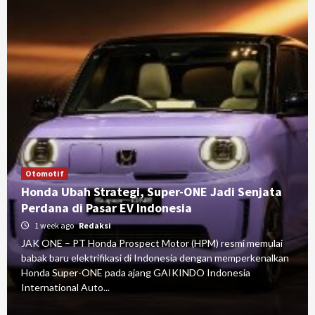
Otomotif
Honda Ubah Strategi, Super-ONE Jadi Senjata
Perdana di Pasar EV Indonesia
1 week ago
Redaksi
JAK ONE – PT Honda Prospect Motor (HPM) resmi memulai
babak baru elektrifikasi di Indonesia dengan memperkenalkan
Honda Super-ONE pada ajang GAIKINDO Indonesia
International Auto...