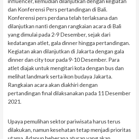
influencer, kemudian dilanjutkan dengan kegiatan
dan Konferensi Pers pertandingan di Bali.
Konferensi pers perdana telah terlaksana dan
dilanjutkan nanti dengan rangkaian acara di Bali
yang dimulai pada 2-9 Desember, sejak dari
kedatangan atlet, gala dinner hingga pertandingan.
Kegiatan akan dilanjutkan di Jakarta dengan gala
dinner dan city tour pada 9-10 Desember. Para
atlet diajak untuk mengitari kota dengan bus dan
melihat landmark serta ikon budaya Jakarta.
Rangkaian acara akan diakhiri dengan
pertandingan final dilaksanakan pada 11 Desember
2021.
Upaya pemulihan sektor pariwisata harus terus
dilakukan, namun kesehatan tetap menjadi prioritas
utama. Adapun beberapa aturan yang akan