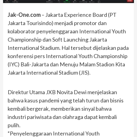
Jak-One.com
– Jakarta Experience Board (PT
Jakarta Tourisindo) menjadi promotor dan
kolaborator penyelenggaraan International Youth
Championship dan Soft Launching Jakarta
International Stadium. Hal tersebut dijelaskan pada
konferensi pers International Youth Championship
(IYC) Bali-Jakarta dan Menuju Malam Stadion Kita
Jakarta International Stadium (JIS).
Direktur Utama JXB Novita Dewi menjelaskan
bahwa kasus pandemi yang telah turun dan bisnis
kembali bergerak, memberikan sinyal bahwa
industri pariwisata dan olahraga dapat kembali
pulih.
“Penyelenggaraan International Youth