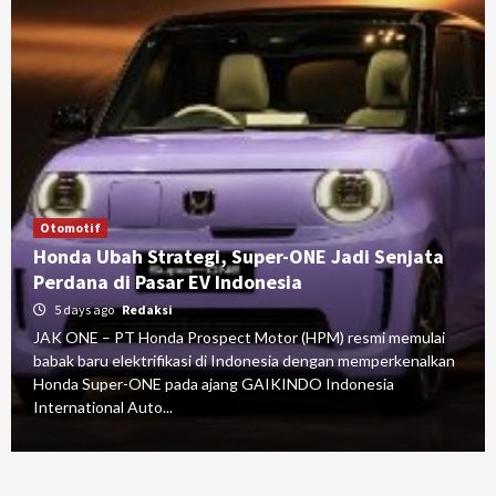
Otomotif
Honda Ubah Strategi, Super-ONE Jadi Senjata
Perdana di Pasar EV Indonesia
5 days ago
Redaksi
JAK ONE – PT Honda Prospect Motor (HPM) resmi memulai
babak baru elektrifikasi di Indonesia dengan memperkenalkan
Honda Super-ONE pada ajang GAIKINDO Indonesia
International Auto...