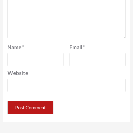
Name
*
Email
*
Website