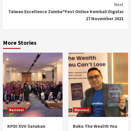
Next
Taiwan Excellence Zumba®Fest Online Kembali Digelar
27 November 2021
More Stories
Nasional
Nasional
KPDI XVII Satukan
Buku The Wealth You