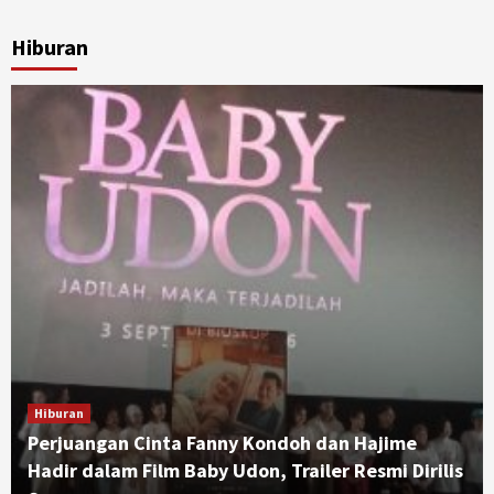
Hiburan
Hiburan
Perjuangan Cinta Fanny Kondoh dan Hajime
Hadir dalam Film Baby Udon, Trailer Resmi Dirilis