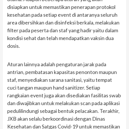
disiapkan untuk memastikan penerapan protokol
kesehatan pada setiap event di antaranya seluruh
area dibersihkan dan disinfeksi berkala, melakukan
filter pada peserta dan staf yang hadir yaitu dalam
kondisi sehat dan telah mendapatkan vaksin dua
dosis.
Aturan lainnya adalah pengaturan jarak pada
antrian, pembatasan kapasitas penonton maupun
staf, menyediakan sarana sanitasi, yaitu tempat
cuci tangan maupun hand sanitizer. Setiap
rangkaian event juga akan disediakan fasilitas swab
dan diwajibkan untuk melakukan scan pada aplikasi
pedulilindungi sebagai bentuk pelacakan. Terakhir,
JXB akan selalu berkoordinasi dengan Dinas
Kesehatan dan Satgas Covid-19 untuk memastikan