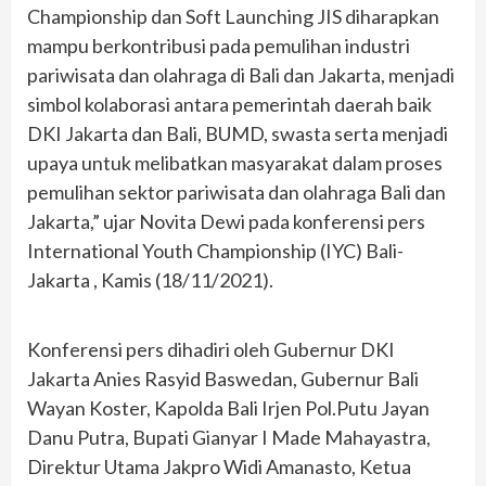
Championship dan Soft Launching JIS diharapkan
mampu berkontribusi pada pemulihan industri
pariwisata dan olahraga di Bali dan Jakarta, menjadi
simbol kolaborasi antara pemerintah daerah baik
DKI Jakarta dan Bali, BUMD, swasta serta menjadi
upaya untuk melibatkan masyarakat dalam proses
pemulihan sektor pariwisata dan olahraga Bali dan
Jakarta,” ujar Novita Dewi pada konferensi pers
International Youth Championship (IYC) Bali-
Jakarta , Kamis (18/11/2021).
Konferensi pers dihadiri oleh Gubernur DKI
Jakarta Anies Rasyid Baswedan, Gubernur Bali
Wayan Koster, Kapolda Bali Irjen Pol.Putu Jayan
Danu Putra, Bupati Gianyar I Made Mahayastra,
Direktur Utama Jakpro Widi Amanasto, Ketua