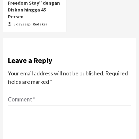
Freedom Stay” dengan
Diskon hingga 45
Persen
3 days ago
Redaksi
Leave a Reply
Your email address will not be published.
Required
fields are marked
*
Comment
*