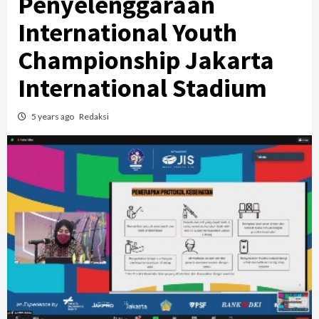
Penyelenggaraan
International Youth
Championship Jakarta
International Stadium
5 years ago
Redaksi