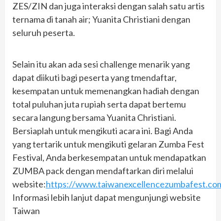
ZES/ZIN dan juga interaksi dengan salah satu artis
ternama di tanah air; Yuanita Christiani dengan
seluruh peserta.
Selain itu akan ada sesi challenge menarik yang
dapat diikuti bagi peserta yang tmendaftar,
kesempatan untuk memenangkan hadiah dengan
total puluhan juta rupiah serta dapat bertemu
secara langung bersama Yuanita Christiani.
Bersiaplah untuk mengikuti acara ini. Bagi Anda
yang tertarik untuk mengikuti gelaran Zumba Fest
Festival, Anda berkesempatan untuk mendapatkan
ZUMBA pack dengan mendaftarkan diri melalui
website:
https://www.taiwanexcellencezumbafest.com
Informasi lebih lanjut dapat mengunjungi website
Taiwan