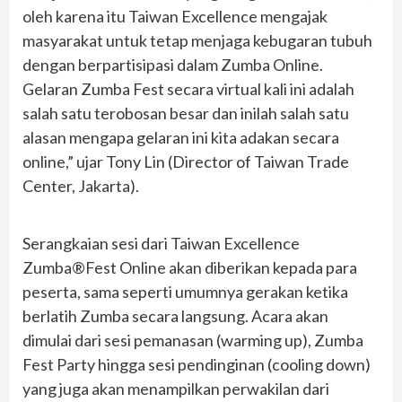
oleh karena itu Taiwan Excellence mengajak
masyarakat untuk tetap menjaga kebugaran tubuh
dengan berpartisipasi dalam Zumba Online.
Gelaran Zumba Fest secara virtual kali ini adalah
salah satu terobosan besar dan inilah salah satu
alasan mengapa gelaran ini kita adakan secara
online,” ujar Tony Lin (Director of Taiwan Trade
Center, Jakarta).
Serangkaian sesi dari Taiwan Excellence
Zumba®Fest Online akan diberikan kepada para
peserta, sama seperti umumnya gerakan ketika
berlatih Zumba secara langsung. Acara akan
dimulai dari sesi pemanasan (warming up), Zumba
Fest Party hingga sesi pendinginan (cooling down)
yang juga akan menampilkan perwakilan dari