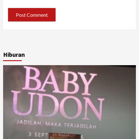
Hiburan