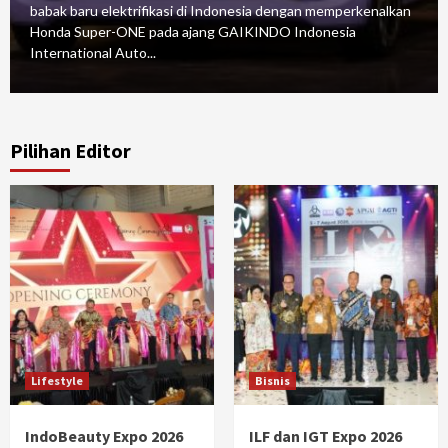
babak baru elektrifikasi di Indonesia dengan memperkenalkan
Honda Super-ONE pada ajang GAIKINDO Indonesia
International Auto...
Pilihan Editor
Lifestyle
Bisnis
IndoBeauty Expo 2026
ILF dan IGT Expo 2026