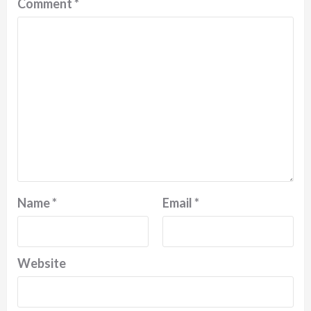
Comment
*
Name
*
Email
*
Website