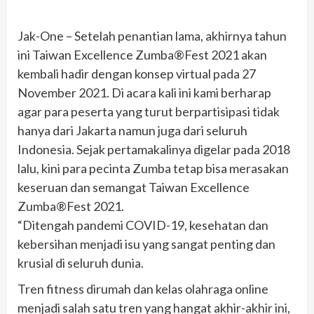
Jak-One – Setelah penantian lama, akhirnya tahun
ini Taiwan Excellence Zumba®Fest 2021 akan
kembali hadir dengan konsep virtual pada 27
November 2021. Di acara kali ini kami berharap
agar para peserta yang turut berpartisipasi tidak
hanya dari Jakarta namun juga dari seluruh
Indonesia. Sejak pertamakalinya digelar pada 2018
lalu, kini para pecinta Zumba tetap bisa merasakan
keseruan dan semangat Taiwan Excellence
Zumba®Fest 2021.
“Ditengah pandemi COVID-19, kesehatan dan
kebersihan menjadi isu yang sangat penting dan
krusial di seluruh dunia.
Tren fitness dirumah dan kelas olahraga online
menjadi salah satu tren yang hangat akhir-akhir ini,