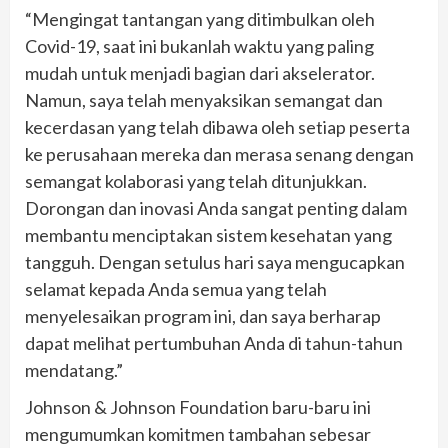
“Mengingat tantangan yang ditimbulkan oleh
Covid-19, saat ini bukanlah waktu yang paling
mudah untuk menjadi bagian dari akselerator.
Namun, saya telah menyaksikan semangat dan
kecerdasan yang telah dibawa oleh setiap peserta
ke perusahaan mereka dan merasa senang dengan
semangat kolaborasi yang telah ditunjukkan.
Dorongan dan inovasi Anda sangat penting dalam
membantu menciptakan sistem kesehatan yang
tangguh. Dengan setulus hari saya mengucapkan
selamat kepada Anda semua yang telah
menyelesaikan program ini, dan saya berharap
dapat melihat pertumbuhan Anda di tahun-tahun
mendatang.”
Johnson & Johnson Foundation baru-baru ini
mengumumkan komitmen tambahan sebesar