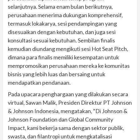
selanjutnya. Selama enam bulan berikutnya,
perusahaan menerima dukungan komprehensif,
termasuk lokakarya, sesi pendampingan yang
disesuaikan dengan kebutuhan, dan juga sesi
konsultasi sesuai kebutuhan. Sembilan finalis
kemudian diundang mengikuti sesi Hot Seat Pitch,
dimana para finalis memiliki kesempatan untuk
mempromosikan perusahaan mereka ke komunitas
bisnis yang lebih luas dan bersaing untuk
mendapatkan pendanaan.
Pada upacara penghargaan yang dilakukan secara
virtual, Sawan Malik, Presiden Direktur PT Johnson
& Johnson Indonesia, mengatakan, “Di Johnson &
Johnson Foundation dan Global Community
Impact, kami bekerja sama dengan sektor publik,
swasta, dan filantropi untuk mengkatalisasi