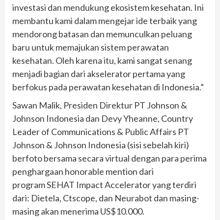
investasi dan mendukung ekosistem kesehatan. Ini
membantu kami dalam mengejar ide terbaik yang
mendorong batasan dan memunculkan peluang
baru untuk memajukan sistem perawatan
kesehatan. Oleh karena itu, kami sangat senang
menjadi bagian dari akselerator pertama yang
berfokus pada perawatan kesehatan di Indonesia.”
Sawan Malik, Presiden Direktur PT Johnson &
Johnson Indonesia dan Devy Yheanne, Country
Leader of Communications & Public Affairs PT
Johnson & Johnson Indonesia (sisi sebelah kiri)
berfoto bersama secara virtual dengan para perima
penghargaan honorable mention dari
program SEHAT Impact Accelerator yang terdiri
dari: Dietela, Ctscope, dan Neurabot dan masing-
masing akan menerima US$10.000.