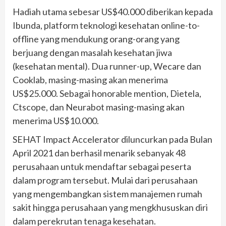
Hadiah utama sebesar US$40.000 diberikan kepada
Ibunda, platform teknologi kesehatan online-to-
offline yang mendukung orang-orang yang
berjuang dengan masalah kesehatan jiwa
(kesehatan mental). Dua runner-up, Wecare dan
Cooklab, masing-masing akan menerima
US$25.000. Sebagai honorable mention, Dietela,
Ctscope, dan Neurabot masing-masing akan
menerima US$10.000.
SEHAT Impact Accelerator diluncurkan pada Bulan
April 2021 dan berhasil menarik sebanyak 48
perusahaan untuk mendaftar sebagai peserta
dalam program tersebut. Mulai dari perusahaan
yang mengembangkan sistem manajemen rumah
sakit hingga perusahaan yang mengkhususkan diri
dalam perekrutan tenaga kesehatan.