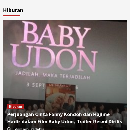
Hiburan
Hiburan
Perjuangan Cinta Fanny Kondoh dan Hajime
Hadir dalam Film Baby Udon, Trailer Resmi Dirilis
3 days ago
Redaksi