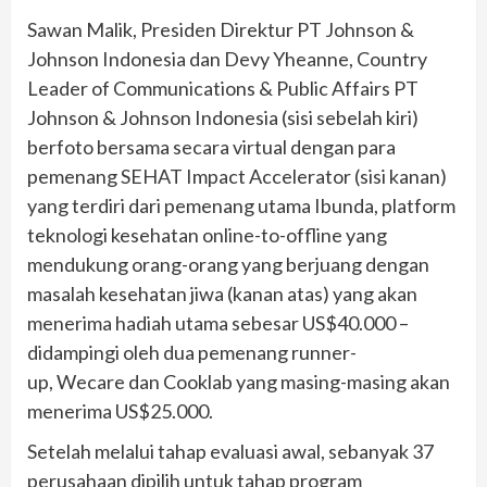
Sawan Malik, Presiden Direktur PT Johnson &
Johnson Indonesia dan Devy Yheanne, Country
Leader of Communications & Public Affairs PT
Johnson & Johnson Indonesia (sisi sebelah kiri)
berfoto bersama secara virtual dengan para
pemenang SEHAT Impact Accelerator (sisi kanan)
yang terdiri dari pemenang utama Ibunda, platform
teknologi kesehatan online-to-offline yang
mendukung orang-orang yang berjuang dengan
masalah kesehatan jiwa (kanan atas) yang akan
menerima hadiah utama sebesar US$40.000 –
didampingi oleh dua pemenang runner-
up, Wecare dan Cooklab yang masing-masing akan
menerima US$25.000.
Setelah melalui tahap evaluasi awal, sebanyak 37
perusahaan dipilih untuk tahap program