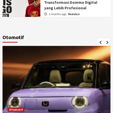
Transformasi Domino Digital
yang Lebih Profesional
2 months ago
Redaksi
Otomotif
Otomotif