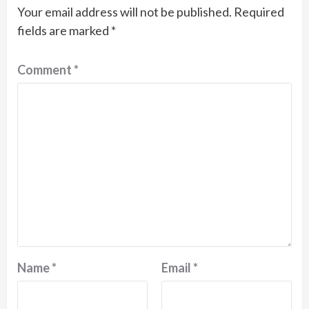
Your email address will not be published.
Required
fields are marked
*
Comment
*
Name
*
Email
*