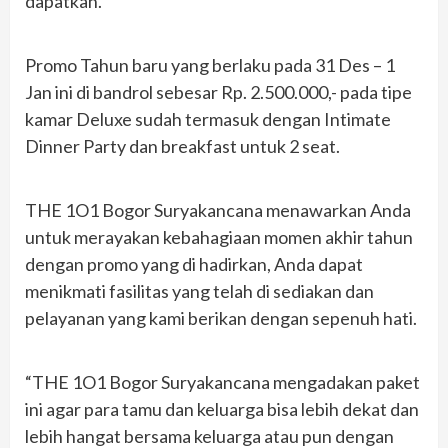
dapatkan.
Promo Tahun baru yang berlaku pada 31 Des – 1
Jan ini di bandrol sebesar Rp. 2.500.000,- pada tipe
kamar Deluxe sudah termasuk dengan Intimate
Dinner Party dan breakfast untuk 2 seat.
THE 1O1 Bogor Suryakancana menawarkan Anda
untuk merayakan kebahagiaan momen akhir tahun
dengan promo yang di hadirkan, Anda dapat
menikmati fasilitas yang telah di sediakan dan
pelayanan yang kami berikan dengan sepenuh hati.
“THE 1O1 Bogor Suryakancana mengadakan paket
ini agar para tamu dan keluarga bisa lebih dekat dan
lebih hangat bersama keluarga atau pun dengan