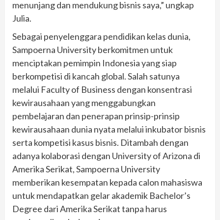
menunjang dan mendukung bisnis saya,” ungkap
Julia.
Sebagai penyelenggara pendidikan kelas dunia,
Sampoerna University berkomitmen untuk
menciptakan pemimpin Indonesia yang siap
berkompetisi di kancah global. Salah satunya
melalui Faculty of Business dengan konsentrasi
kewirausahaan yang menggabungkan
pembelajaran dan penerapan prinsip-prinsip
kewirausahaan dunia nyata melalui inkubator bisnis
serta kompetisi kasus bisnis. Ditambah dengan
adanya kolaborasi dengan University of Arizona di
Amerika Serikat, Sampoerna University
memberikan kesempatan kepada calon mahasiswa
untuk mendapatkan gelar akademik Bachelor’s
Degree dari Amerika Serikat tanpa harus