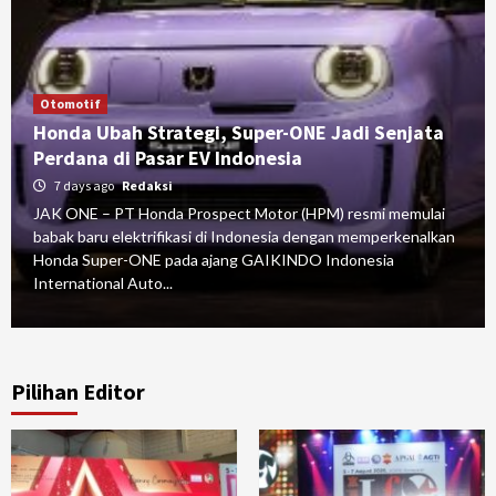
Otomotif
Honda Ubah Strategi, Super-ONE Jadi Senjata
Perdana di Pasar EV Indonesia
7 days ago
Redaksi
JAK ONE – PT Honda Prospect Motor (HPM) resmi memulai
babak baru elektrifikasi di Indonesia dengan memperkenalkan
Honda Super-ONE pada ajang GAIKINDO Indonesia
International Auto...
Pilihan Editor