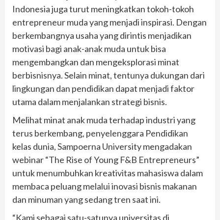
Indonesia juga turut meningkatkan tokoh-tokoh
entrepreneur muda yang menjadi inspirasi. Dengan
berkembangnya usaha yang dirintis menjadikan
motivasi bagi anak-anak muda untuk bisa
mengembangkan dan mengeksplorasi minat
berbisnisnya. Selain minat, tentunya dukungan dari
lingkungan dan pendidikan dapat menjadi faktor
utama dalam menjalankan strategi bisnis.
Melihat minat anak muda terhadap industri yang
terus berkembang, penyelenggara Pendidikan
kelas dunia, Sampoerna University mengadakan
webinar “The Rise of Young F&B Entrepreneurs”
untuk menumbuhkan kreativitas mahasiswa dalam
membaca peluang melalui inovasi bisnis makanan
dan minuman yang sedang tren saat ini.
“Kami sebagai satu-satunya universitas di