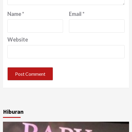
Name
*
Email
*
Website
Hiburan