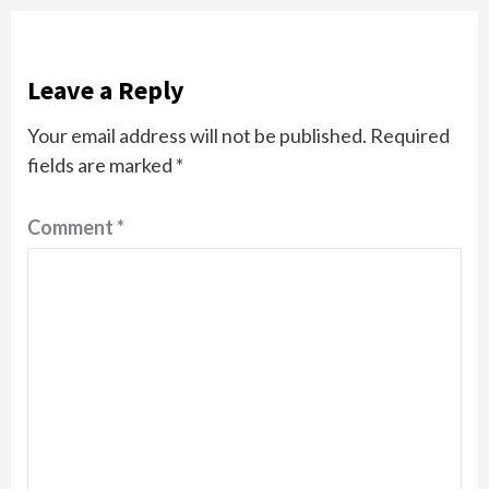
Leave a Reply
Your email address will not be published.
Required
fields are marked
*
Comment
*