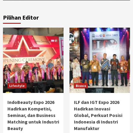
Pilihan Editor
Lifestyle
Bisnis
IndoBeauty Expo 2026
ILF dan IGT Expo 2026
Hadirkan Kompetisi,
Hadirkan Inovasi
Seminar, dan Business
Global, Perkuat Posisi
Matching untuk Industri
Indonesia di Industri
Beauty
Manufaktur