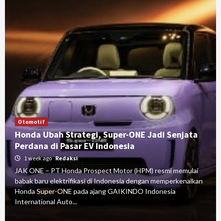
Otomotif
Honda Ubah Strategi, Super-ONE Jadi Senjata
Perdana di Pasar EV Indonesia
1 week ago
Redaksi
JAK ONE – PT Honda Prospect Motor (HPM) resmi memulai
babak baru elektrifikasi di Indonesia dengan memperkenalkan
Honda Super-ONE pada ajang GAIKINDO Indonesia
International Auto...