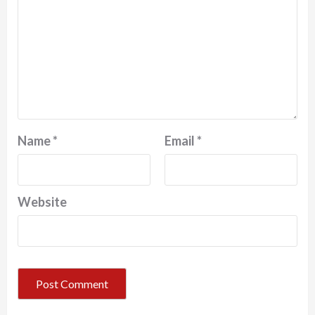
Name
*
Email
*
Website