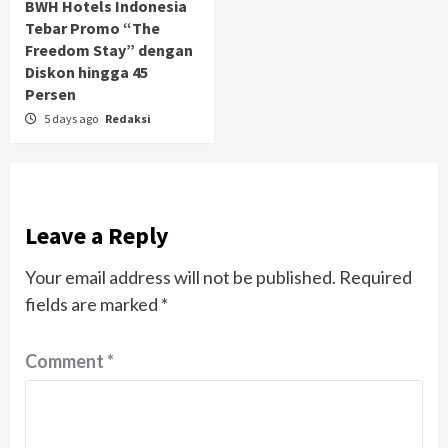
BWH Hotels Indonesia
Tebar Promo “The
Freedom Stay” dengan
Diskon hingga 45
Persen
5 days ago
Redaksi
Leave a Reply
Your email address will not be published.
Required
fields are marked
*
Comment
*