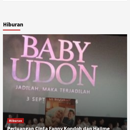
Hiburan
Hiburan
Perjuangan Cinta Fanny Kondoh dan Hajime