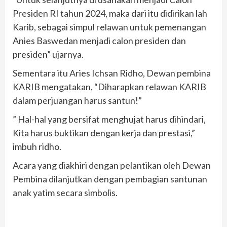
Presiden RI tahun 2024, maka dari itu didirikan lah
Karib, sebagai simpul relawan untuk pemenangan
Anies Baswedan menjadi calon presiden dan
presiden” ujarnya.
Sementara itu Aries Ichsan Ridho, Dewan pembina
KARIB mengatakan, “Diharapkan relawan KARIB
dalam perjuangan harus santun!”
” Hal-hal yang bersifat menghujat harus dihindari,
Kita harus buktikan dengan kerja dan prestasi,”
imbuh ridho.
Acara yang diakhiri dengan pelantikan oleh Dewan
Pembina dilanjutkan dengan pembagian santunan
anak yatim secara simbolis.