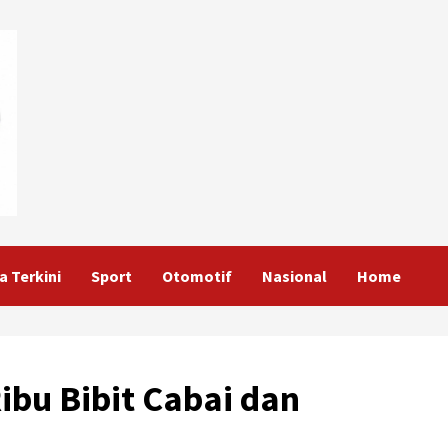
a Terkini
Sport
Otomotif
Nasional
Home
ibu Bibit Cabai dan