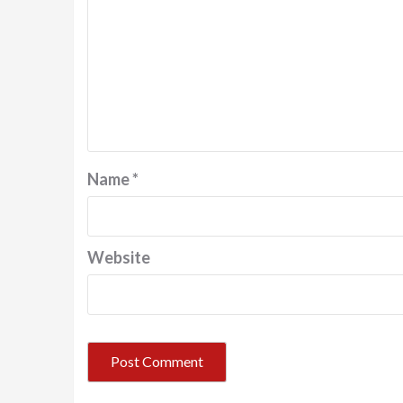
Name
*
Website