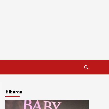
Hiburan