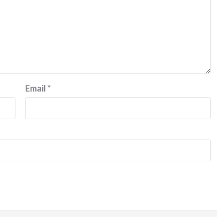
Email
*