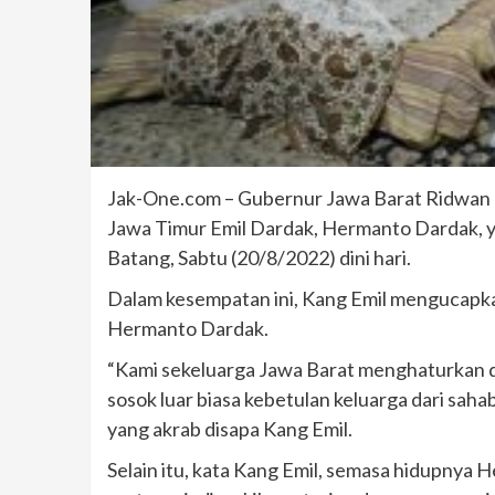
Jak-One.com – Gubernur Jawa Barat Ridwan 
Jawa Timur Emil Dardak, Hermanto Dardak, y
Batang, Sabtu (20/8/2022) dini hari.
Dalam kesempatan ini, Kang Emil mengucapka
Hermanto Dardak.
“Kami sekeluarga Jawa Barat menghaturkan d
sosok luar biasa kebetulan keluarga dari sah
yang akrab disapa Kang Emil.
Selain itu, kata Kang Emil, semasa hidupnya