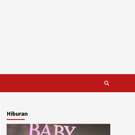
Hiburan