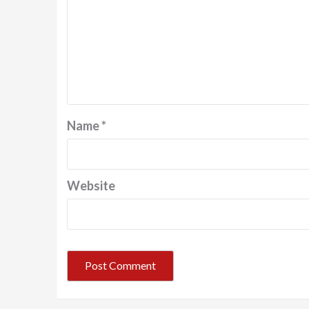
Name
*
Website