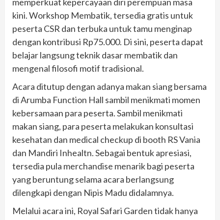
memperkuat kepercayaan diri perempuan masa
kini. Workshop Membatik, tersedia gratis untuk
peserta CSR dan terbuka untuk tamu menginap
dengan kontribusi Rp75.000. Di sini, peserta dapat
belajar langsung teknik dasar membatik dan
mengenal filosofi motif tradisional.
Acara ditutup dengan adanya makan siang bersama
di Arumba Function Hall sambil menikmati momen
kebersamaan para peserta. Sambil menikmati
makan siang, para peserta melakukan konsultasi
kesehatan dan medical checkup di booth RS Vania
dan Mandiri Inhealtn. Sebagai bentuk apresiasi,
tersedia pula merchandise menarik bagi peserta
yang beruntung selama acara berlangsung
dilengkapi dengan Nipis Madu didalamnya.
Melalui acara ini, Royal Safari Garden tidak hanya