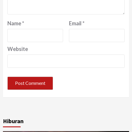
Name
*
Email
*
Website
Hiburan