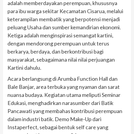
adalah memberdayakan perempuan, khususnya
para ibu warga sekitar Kecamatan Cisarua, melalui
keterampilan membatik yang berpotensi menjadi
peluang Usaha dan sumber kemandirian ekonomi.
Ketiga adalah menginspirasi semangat kartini,
dengan mendorong perempuan untuk terus
berkarya, berdaya, dan berkontribusi bagi
masyarakat, sebagaimana nilai nilai perjuangan
Kartini dahulu.
Acara berlangsung di Arumba Function Hall dan
Bale Banjar, area terbuka yang nyaman dan sarat
nuansa budaya. Kegiatan utama meliputi Seminar
Edukasi, menghadirkan narasumber dari Batik
Pancawati yang membahas kontribusi perempuan
dalam industri batik. Demo Make-Up dari
Instaperfect, sebagai bentuk self care yang