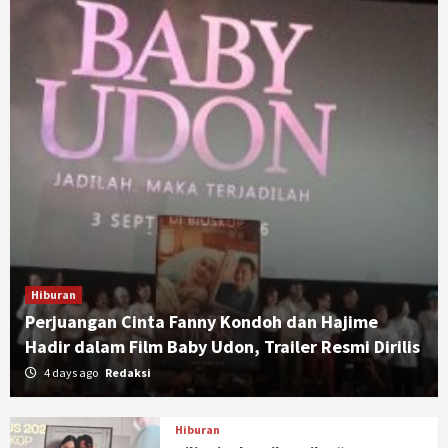
Hiburan
Perjuangan Cinta Fanny Kondoh dan Hajime
Hadir dalam Film Baby Udon, Trailer Resmi Dirilis
4 days ago
Redaksi
Hiburan