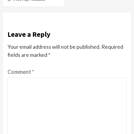
Leave a Reply
Your email address will not be published.
Required
fields are marked
*
Comment
*