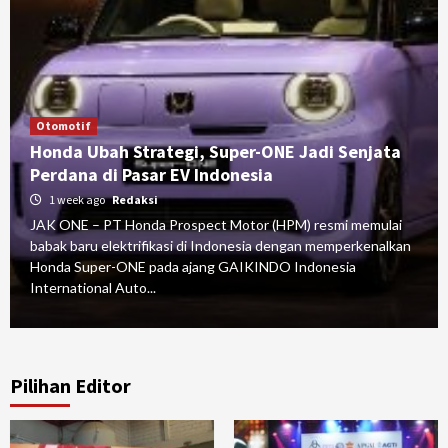
Otomotif
Honda Ubah Strategi, Super-ONE Jadi Senjata
Perdana di Pasar EV Indonesia
1 week ago
Redaksi
JAK ONE – PT Honda Prospect Motor (HPM) resmi memulai
babak baru elektrifikasi di Indonesia dengan memperkenalkan
Honda Super-ONE pada ajang GAIKINDO Indonesia
International Auto...
Pilihan Editor