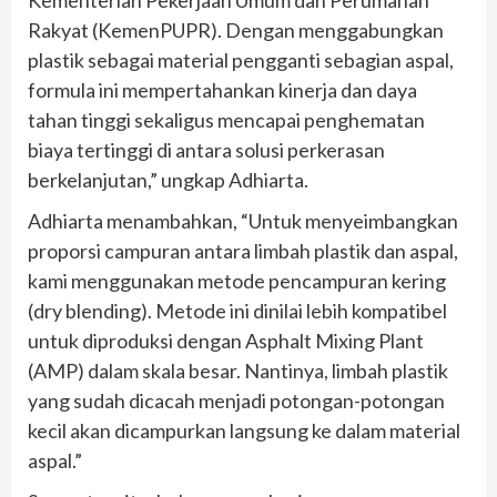
Rakyat (KemenPUPR). Dengan menggabungkan
plastik sebagai material pengganti sebagian aspal,
formula ini mempertahankan kinerja dan daya
tahan tinggi sekaligus mencapai penghematan
biaya tertinggi di antara solusi perkerasan
berkelanjutan,” ungkap Adhiarta.
Adhiarta menambahkan, “Untuk menyeimbangkan
proporsi campuran antara limbah plastik dan aspal,
kami menggunakan metode pencampuran kering
(dry blending). Metode ini dinilai lebih kompatibel
untuk diproduksi dengan Asphalt Mixing Plant
(AMP) dalam skala besar. Nantinya, limbah plastik
yang sudah dicacah menjadi potongan-potongan
kecil akan dicampurkan langsung ke dalam material
aspal.”