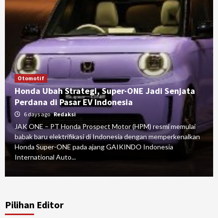
Otomotif
Honda Ubah Strategi, Super-ONE Jadi Senjata
Perdana di Pasar EV Indonesia
6 days ago
Redaksi
JAK ONE – PT Honda Prospect Motor (HPM) resmi memulai
babak baru elektrifikasi di Indonesia dengan memperkenalkan
Honda Super-ONE pada ajang GAIKINDO Indonesia
International Auto...
Pilihan Editor