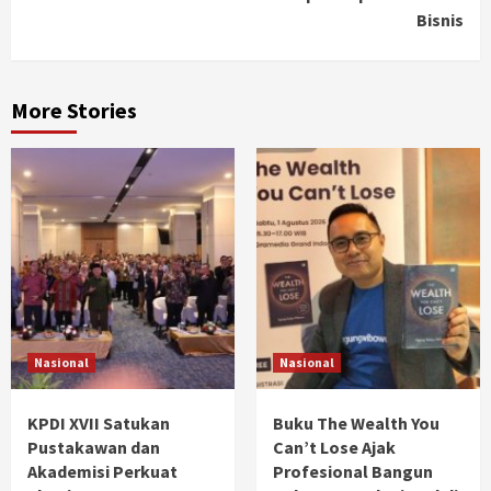
Bisnis
More Stories
Nasional
Nasional
KPDI XVII Satukan
Buku The Wealth You
Pustakawan dan
Can’t Lose Ajak
Akademisi Perkuat
Profesional Bangun