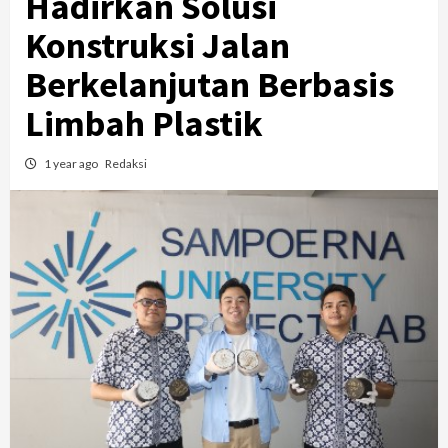
Hadirkan Solusi
Konstruksi Jalan
Berkelanjutan Berbasis
Limbah Plastik
1 year ago
Redaksi