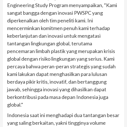
Engineering Study Program menyampaikan, “Kami
sangat bangga dengan inovasi PWSPC yang
diperkenalkan oleh tim peneliti kami. Ini
mencerminkan komitmen penuh kami terhadap
keberlanjutan dan inovasi untuk mengatasi
tantangan lingkungan global, terutama
pencemaran limbah plastik yang merupakan krisis
global dengan risiko lingkungan yang serius. Kami
percaya bahwa peran-peran strategis yang sudah
kami lakukan dapat menghasilkan para lulusan
berdaya pikir kritis, inovatif, dan bertanggung
jawab, sehingga inovasi yang dihasilkan dapat
berkontribusi pada masa depan Indonesia juga
global.”
Indonesia saat ini menghadapi dua tantangan besar
yang saling berkaitan, yakni tingginya volume