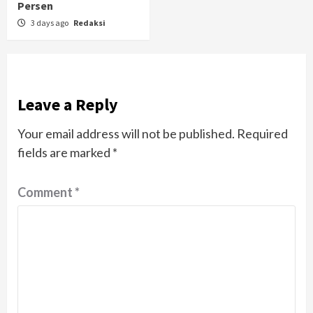
Persen
3 days ago
Redaksi
Leave a Reply
Your email address will not be published.
Required
fields are marked
*
Comment
*