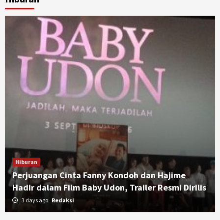
Hiburan
Perjuangan Cinta Fanny Kondoh dan Hajime
Hadir dalam Film Baby Udon, Trailer Resmi Dirilis
3 days ago
Redaksi