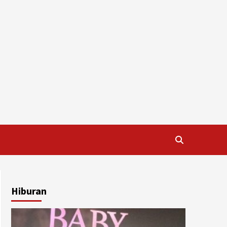
Hiburan