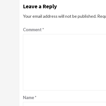
Leave a Reply
Your email address will not be published.
Requ
Comment
*
Name
*