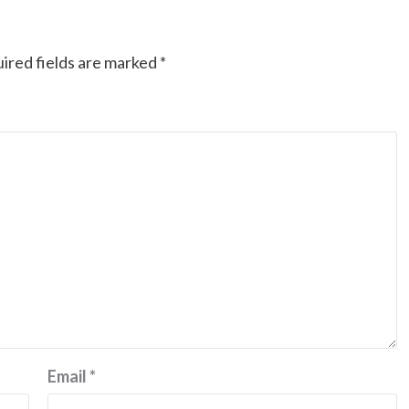
ired fields are marked
*
Email
*