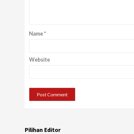
Name
*
Website
Pilihan Editor