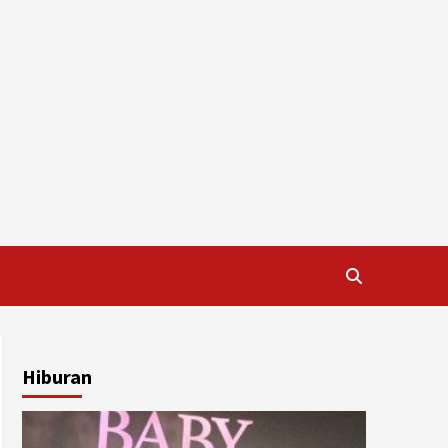
Hiburan