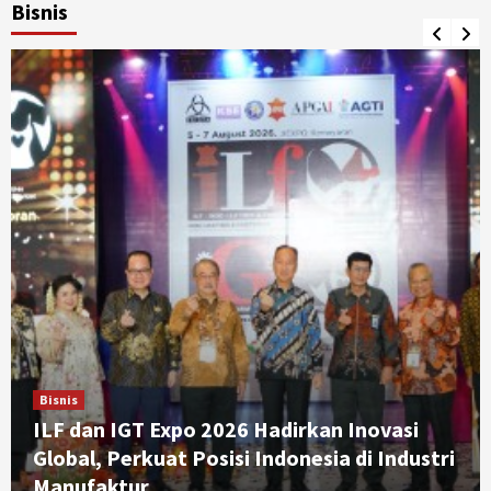
Bisnis
Bisnis
ILF dan IGT Expo 2026 Hadirkan Inovasi
Global, Perkuat Posisi Indonesia di Industri
Manufaktur