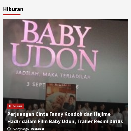
Hiburan
Hiburan
Perjuangan Cinta Fanny Kondoh dan Hajime
Hadir dalam Film Baby Udon, Trailer Resmi Dirilis
5 days ago
Redaksi