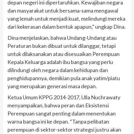
depan negeri ini dipertaruhkan. Kewajiban negara
dan masyarakat untuk bersama-sama mengawal
yang lemah untuk menjadi kuat, melindungi mereka
dari kekerasan dalam bentuk apapun,” ungkap Dina.
Dina menjelaskan, bahwa Undang-Undang atau
Peraturan bukan dibuat untuk dilanggar, tetapi
untuk dilaksanakan atau disesuaikan Perempuan
Kepala Keluarga adalah ibu bangsa yang perlu
dilindungi oleh negara dalam kehidupan dan
penghidupannya, demikian pula anak yatim/piatu
yang merupakan generasi masa depan.
Ketua Umum KPPG 2014-2017, Ulla Nuchrawaty
menyampaikan, bahwa peran dan Eksistensi
Perempuan sangat penting dalam menentukan
warna bangsa ini ke depan. “Tanpa pelibatan
perempuan di sektor-sektor strategsi justru akan