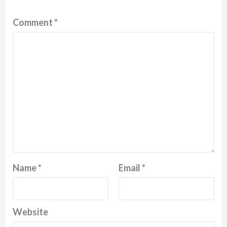
Comment
*
Name
*
Email
*
Website