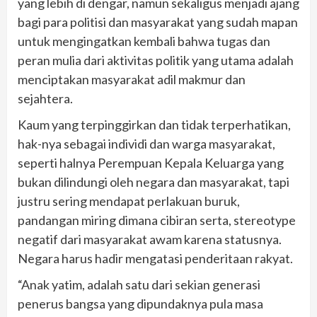
yang lebih di dengar, namun sekaligus menjadi ajang
bagi para politisi dan masyarakat yang sudah mapan
untuk mengingatkan kembali bahwa tugas dan
peran mulia dari aktivitas politik yang utama adalah
menciptakan masyarakat adil makmur dan
sejahtera.
Kaum yang terpinggirkan dan tidak terperhatikan,
hak-nya sebagai individi dan warga masyarakat,
seperti halnya Perempuan Kepala Keluarga yang
bukan dilindungi oleh negara dan masyarakat, tapi
justru sering mendapat perlakuan buruk,
pandangan miring dimana cibiran serta, stereotype
negatif dari masyarakat awam karena statusnya.
Negara harus hadir mengatasi penderitaan rakyat.
“Anak yatim, adalah satu dari sekian generasi
penerus bangsa yang dipundaknya pula masa