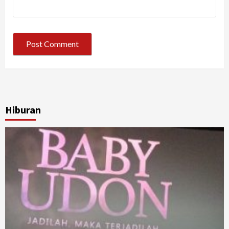
Hiburan