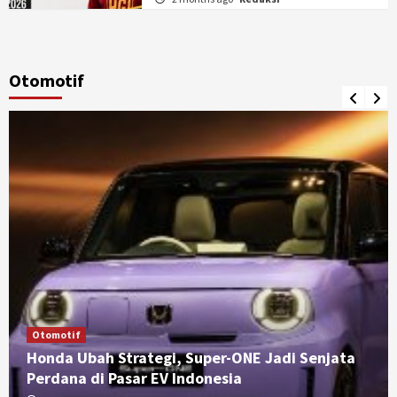
Otomotif
Otomotif
Honda Ubah Strategi, Super-ONE Jadi Senjata
Perdana di Pasar EV Indonesia