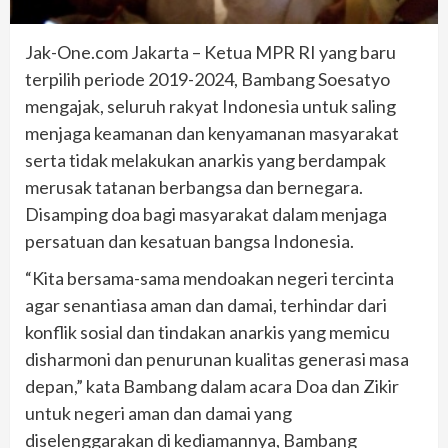
Jak-One.com Jakarta – Ketua MPR RI yang baru
terpilih periode 2019-2024, Bambang Soesatyo
mengajak, seluruh rakyat Indonesia untuk saling
menjaga keamanan dan kenyamanan masyarakat
serta tidak melakukan anarkis yang berdampak
merusak tatanan berbangsa dan bernegara.
Disamping doa bagi masyarakat dalam menjaga
persatuan dan kesatuan bangsa Indonesia.
“Kita bersama-sama mendoakan negeri tercinta
agar senantiasa aman dan damai, terhindar dari
konflik sosial dan tindakan anarkis yang memicu
disharmoni dan penurunan kualitas generasi masa
depan,” kata Bambang dalam acara Doa dan Zikir
untuk negeri aman dan damai yang
diselenggarakan di kediamannya, Bambang