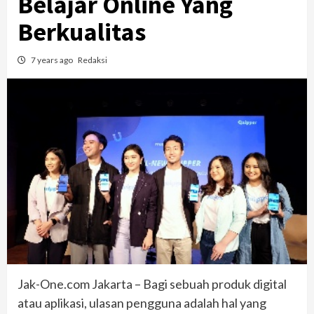
Belajar Online Yang
Berkualitas
7 years ago
Redaksi
Jak-One.com Jakarta – Bagi sebuah produk digital
atau aplikasi, ulasan pengguna adalah hal yang