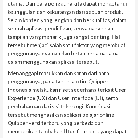
utama. Dari para pengguna kita dapat mengetahui
keunggulan dan kekurangan dari sebuah produk.
Selain konten yang lengkap dan berkualitas, dalam
sebuah aplikasi pendidikan, kenyamanan dan
tampilan yang menarik juga sangat penting. Hal
tersebut menjadi salah satu faktor yang membuat
penggunanya nyaman dan betah berlama-lama
dalam menggunakan aplikasi tersebut.
Menanggapi masukkan dan saran dari para
penggunanya, pada tahun lalu tim Quipper
Indonesia melakukan riset sederhana terkait User
Experience (UX) dan User Interface (UI), serta
pembaharuan dari sisi teknologi. Kombinasi
tersebut menghasilkan aplikasi belajar online
Quipper versi terbaru yang berbeda dan
memberikan tambahan fItur-fitur baru yang dapat