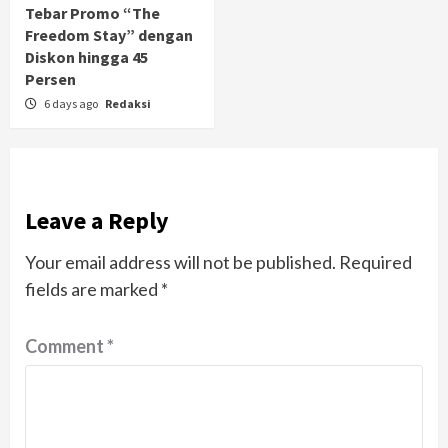
Tebar Promo “The
Freedom Stay” dengan
Diskon hingga 45
Persen
6 days ago
Redaksi
Leave a Reply
Your email address will not be published.
Required
fields are marked
*
Comment
*