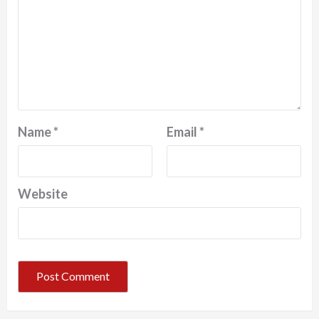
Name
*
Email
*
Website