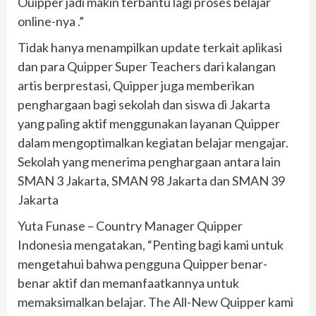
Ouipper jadi makin terbantu lagi proses belajar
online-nya .”
Tidak hanya menampilkan update terkait aplikasi
dan para Quipper Super Teachers dari kalangan
artis berprestasi, Quipper juga memberikan
penghargaan bagi sekolah dan siswa di Jakarta
yang paling aktif menggunakan layanan Quipper
dalam mengoptimalkan kegiatan belajar mengajar.
Sekolah yang menerima penghargaan antara lain
SMAN 3 Jakarta, SMAN 98 Jakarta dan SMAN 39
Jakarta
Yuta Funase – Country Manager Quipper
Indonesia mengatakan, “Penting bagi kami untuk
mengetahui bahwa pengguna Quipper benar-
benar aktif dan memanfaatkannya untuk
memaksimalkan belajar. The All-New Quipper kami