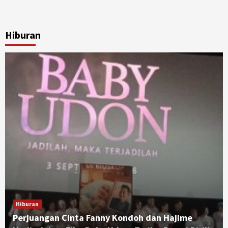
Hiburan
Hiburan
Perjuangan Cinta Fanny Kondoh dan Hajime