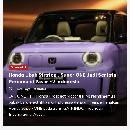
Otomotif
Honda Ubah Strategi, Super-ONE Jadi Senjata
Perdana di Pasar EV Indonesia
1 week ago
Redaksi
JAK ONE – PT Honda Prospect Motor (HPM) resmi memulai
babak baru elektrifikasi di Indonesia dengan memperkenalkan
Honda Super-ONE pada ajang GAIKINDO Indonesia
International Auto...