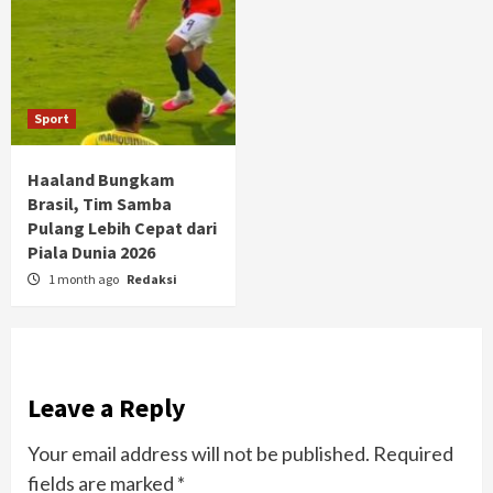
Sport
Haaland Bungkam
Brasil, Tim Samba
Pulang Lebih Cepat dari
Piala Dunia 2026
1 month ago
Redaksi
Leave a Reply
Your email address will not be published.
Required
fields are marked
*