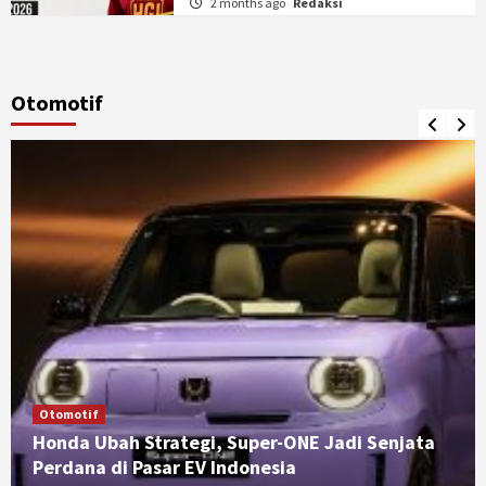
2 months ago
Redaksi
Otomotif
Otomotif
Honda Ubah Strategi, Super-ONE Jadi Senjata
Perdana di Pasar EV Indonesia