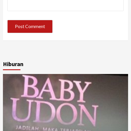
Hiburan