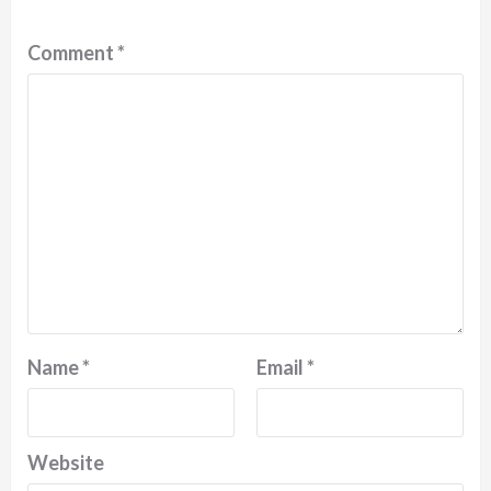
Comment
*
Name
*
Email
*
Website