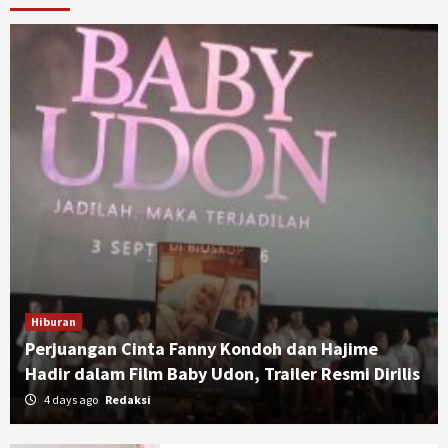
Hiburan
Perjuangan Cinta Fanny Kondoh dan Hajime
Hadir dalam Film Baby Udon, Trailer Resmi Dirilis
4 days ago
Redaksi