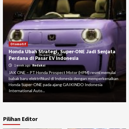
Otomotif
Honda Ubah Strategi, Super-ONE Jadi Senjata
Perdana di Pasar EV Indonesia
1 week ago
Redaksi
JAK ONE – PT Honda Prospect Motor (HPM) resmi memulai
babak baru elektrifikasi di Indonesia dengan memperkenalkan
Honda Super-ONE pada ajang GAIKINDO Indonesia
International Auto...
Pilihan Editor