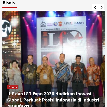
Bisnis
Bisnis
ILF dan IGT Expo 2026 Hadirkan Inovasi
Global, Perkuat Posisi Indonesia di Industri
Manufaktur