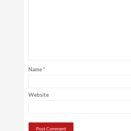
Name
*
Website