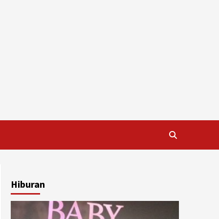
Hiburan